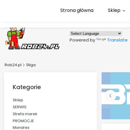
Strona główna
Sklep
Powered by
Translate
Rob24.pl
Stiga
Kategorie
Sklep
SERWIS
Strefa marek
PROMOCJE
Mandrex