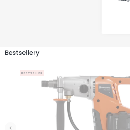
Bestsellery
BESTSELLER