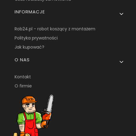
INFORMACJE
Rob24.pl - robot koszący z montażem
Polityka prywatności
Jak kupować?
O NAS
Kontakt
O firmie