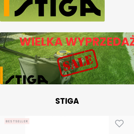
STIGA
BESTSELLER