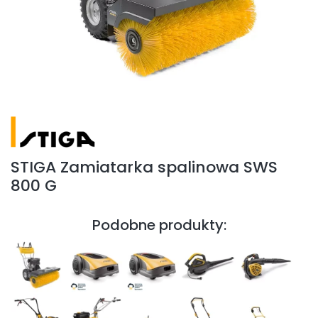
STIGA Zamiatarka spalinowa SWS
800 G
Podobne produkty: