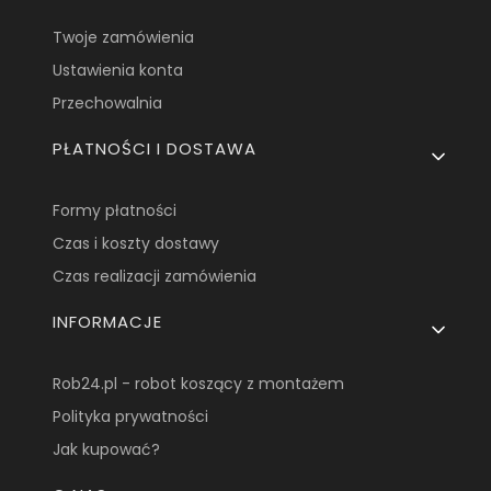
Twoje zamówienia
Ustawienia konta
Przechowalnia
PŁATNOŚCI I DOSTAWA
Formy płatności
Czas i koszty dostawy
Czas realizacji zamówienia
INFORMACJE
Rob24.pl - robot koszący z montażem
Polityka prywatności
Jak kupować?