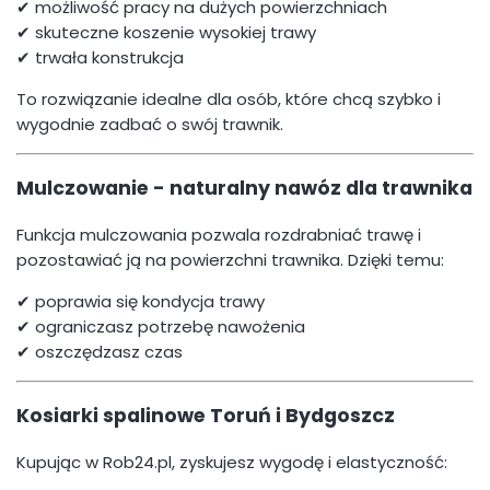
✔ możliwość pracy na dużych powierzchniach
✔ skuteczne koszenie wysokiej trawy
✔ trwała konstrukcja
To rozwiązanie idealne dla osób, które chcą szybko i
wygodnie zadbać o swój trawnik.
Mulczowanie - naturalny nawóz dla trawnika
Funkcja mulczowania pozwala rozdrabniać trawę i
pozostawiać ją na powierzchni trawnika. Dzięki temu:
✔ poprawia się kondycja trawy
✔ ograniczasz potrzebę nawożenia
✔ oszczędzasz czas
Kosiarki spalinowe Toruń i Bydgoszcz
Kupując w Rob24.pl, zyskujesz wygodę i elastyczność: