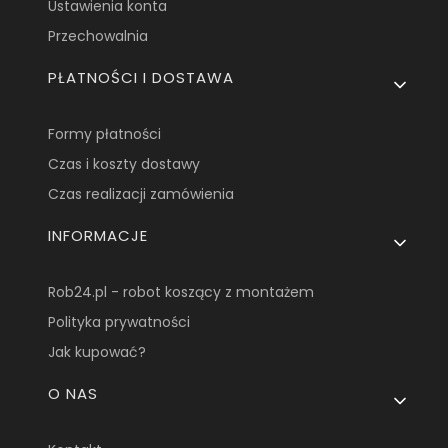
Ustawienia konta
Przechowalnia
PŁATNOŚCI I DOSTAWA
Formy płatności
Czas i koszty dostawy
Czas realizacji zamówienia
INFORMACJE
Rob24.pl - robot koszący z montażem
Polityka prywatności
Jak kupować?
O NAS